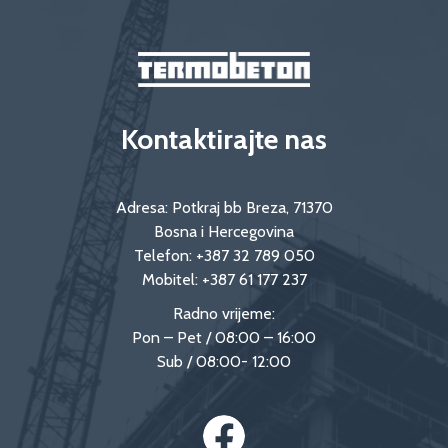
Kontaktirajte nas
Adresa: Potkraj bb Breza, 71370
Bosna i Hercegovina
Telefon:
+387 32 789 050
Mobitel:
+387 61 177 237
Radno vrijeme:
Pon – Pet / 08:00 – 16:00
Sub / 08:00- 12:00