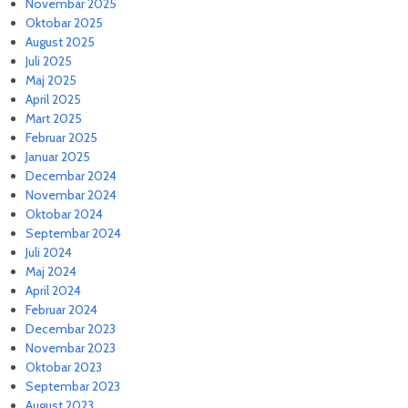
Novembar 2025
Oktobar 2025
August 2025
Juli 2025
Maj 2025
April 2025
Mart 2025
Februar 2025
Januar 2025
Decembar 2024
Novembar 2024
Oktobar 2024
Septembar 2024
Juli 2024
Maj 2024
April 2024
Februar 2024
Decembar 2023
Novembar 2023
Oktobar 2023
Septembar 2023
August 2023