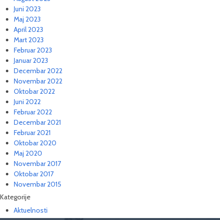
Juni 2023
Maj 2023
April 2023
Mart 2023
Februar 2023
Januar 2023
Decembar 2022
Novembar 2022
Oktobar 2022
Juni 2022
Februar 2022
Decembar 2021
Februar 2021
Oktobar 2020
Maj 2020
Novembar 2017
Oktobar 2017
Novembar 2015
Kategorije
Aktuelnosti