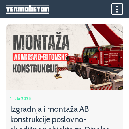
1. Jula 2025.
Izgradnja i montaža AB
konstrukcije poslovno-