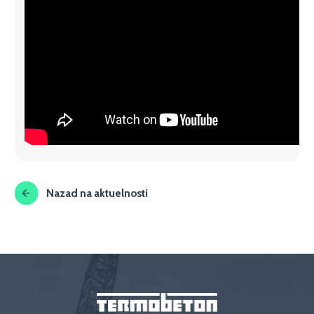
Nazad na aktuelnosti