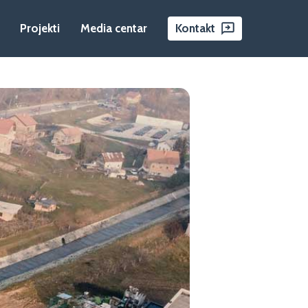
Projekti
Media centar
Kontakt