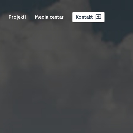
Projekti
Media centar
Kontakt