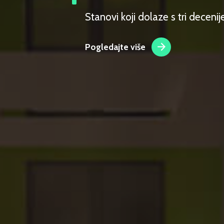
Stanovi koji dolaze s tri deceni
Pogledajte više