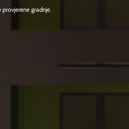
je provjerene gradnje.