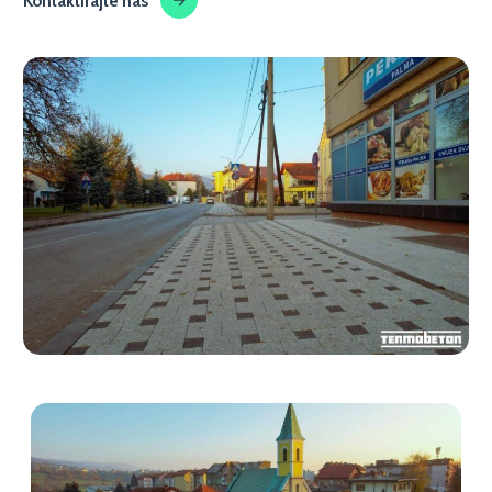
Kontaktirajte nas