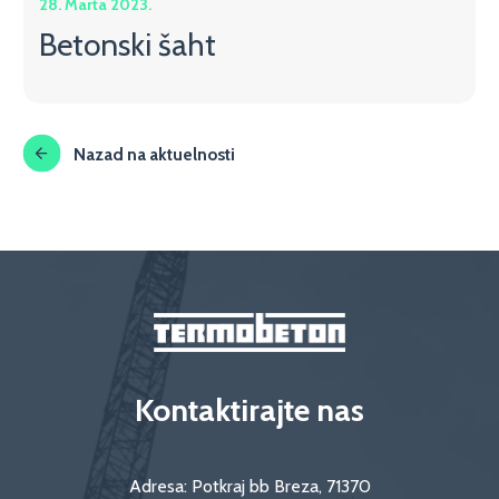
28. Marta 2023.
Betonski šaht
Nazad na aktuelnosti
Kontaktirajte nas
Adresa: Potkraj bb Breza, 71370