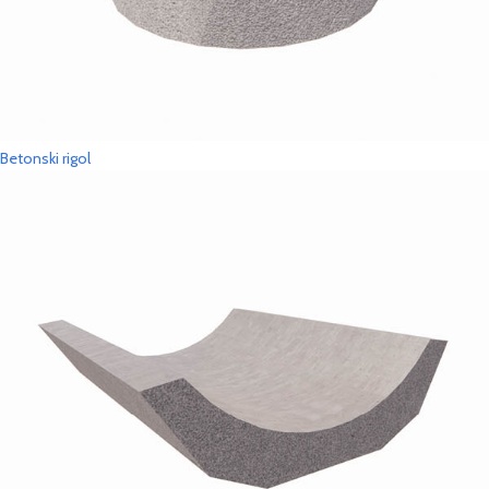
Betonski rigol