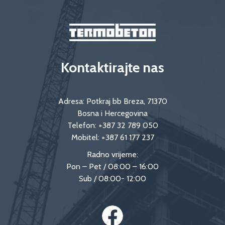
Kontaktirajte nas
Adresa: Potkraj bb Breza, 71370
Bosna i Hercegovina
Telefon:
+387 32 789 050
Mobitel:
+387 61 177 237
Radno vrijeme:
Pon – Pet / 08:00 – 16:00
Sub / 08:00- 12:00