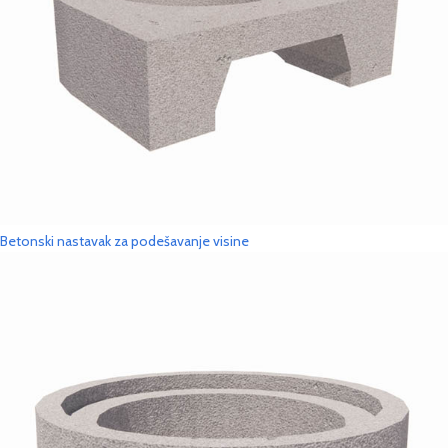
Betonski nastavak za podešavanje visine