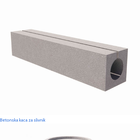
Betonska kaca za slivnik