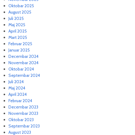
Oktobar 2025
August 2025
Juli 2025
Maj 2025
April 2025
Mart 2025
Februar 2025
Januar 2025
Decembar 2024
Novembar 2024
Oktobar 2024
Septembar 2024
Juli 2024
Maj 2024
April 2024
Februar 2024
Decembar 2023
Novembar 2023
Oktobar 2023
Septembar 2023
August 2023