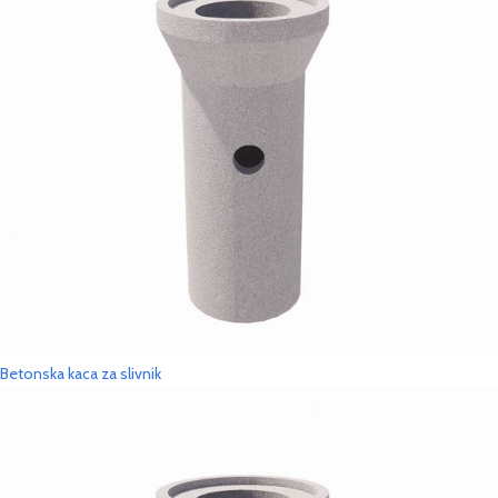
Betonska kaca za slivnik