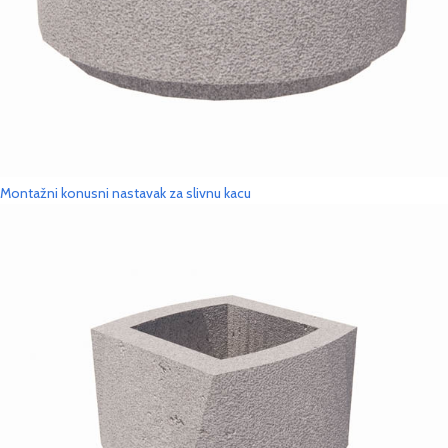
Montažni konusni nastavak za slivnu kacu