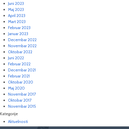
Juni 2023
Maj 2023
April 2023
Mart 2023
Februar 2023
Januar 2023
Decembar 2022
Novembar 2022
Oktobar 2022
Juni 2022
Februar 2022
Decembar 2021
Februar 2021
Oktobar 2020
Maj 2020
Novembar 2017
Oktobar 2017
Novembar 2015
Kategorije
Aktuelnosti