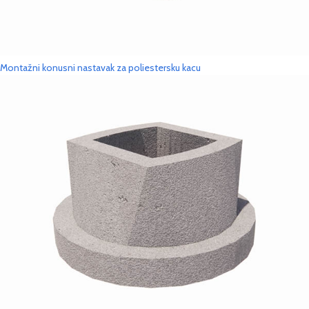
Montažni konusni nastavak za poliestersku kacu