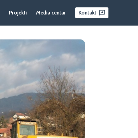
Projekti
Media centar
Kontakt