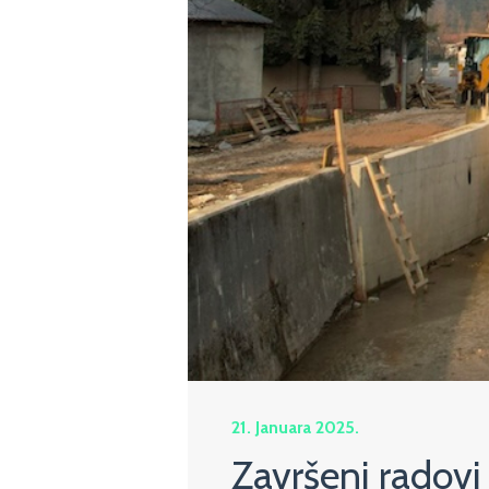
21. Januara 2025.
Završeni radovi