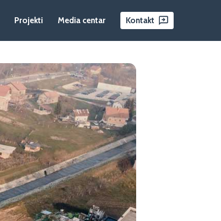
Projekti
Media centar
Kontakt