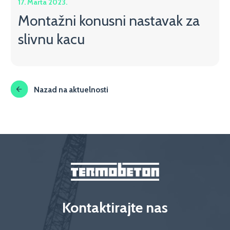
17. Marta 2023.
Montažni konusni nastavak za
slivnu kacu
Nazad na aktuelnosti
Kontaktirajte nas