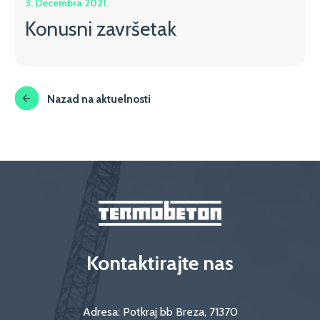
3. Decembra 2021.
Konusni završetak
Nazad na aktuelnosti
Kontaktirajte nas
Adresa: Potkraj bb Breza, 71370