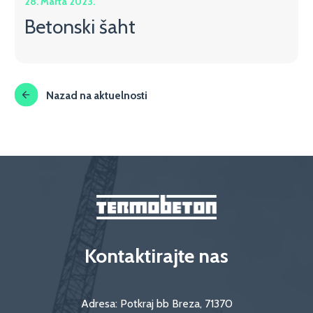
28. Marta 2023.
Betonski šaht
Nazad na aktuelnosti
Kontaktirajte nas
Adresa: Potkraj bb Breza, 71370