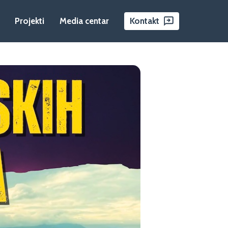
Projekti
Media centar
Kontakt