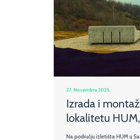
27. Novembra 2025.
Izrada i monta
lokalitetu HUM,
Na području izletišta HUM u Sa