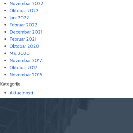
Novembar 2022
Oktobar 2022
Juni 2022
Februar 2022
Decembar 2021
Februar 2021
Oktobar 2020
Maj 2020
Novembar 2017
Oktobar 2017
Novembar 2015
Kategorije
Aktuelnosti