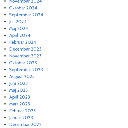
Novembar 2024
Oktobar 2024
Septembar 2024
Juli 2024
Maj 2024
April 2024
Februar 2024
Decembar 2023
Novembar 2023
Oktobar 2023
Septembar 2023
August 2023
Juni 2023
Maj 2023
April 2023
Mart 2023
Februar 2023
Januar 2023
Decembar 2022