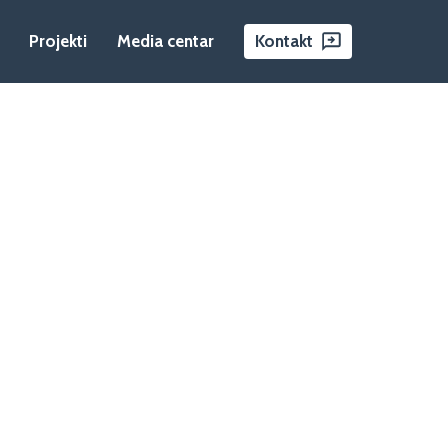
Projekti
Media centar
Kontakt